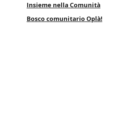
Insieme nella Comunità
Bosco comunitario Oplà!